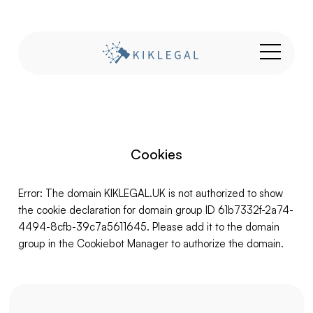
Cookies
Error: The domain KIKLEGAL.UK is not authorized to show
the cookie declaration for domain group ID 61b7332f-2a74-
4494-8cfb-39c7a5611645. Please add it to the domain
group in the Cookiebot Manager to authorize the domain.