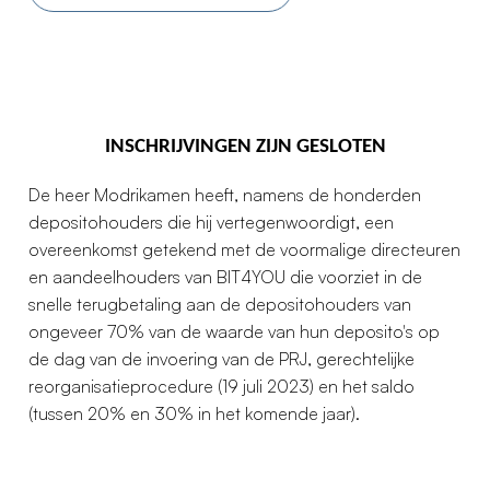
INSCHRIJVINGEN ZIJN GESLOTEN
De heer Modrikamen heeft, namens de honderden
depositohouders die hij vertegenwoordigt, een
overeenkomst getekend met de voormalige directeuren
en aandeelhouders van BIT4YOU die voorziet in de
snelle terugbetaling aan de depositohouders van
ongeveer 70% van de waarde van hun deposito's op
de dag van de invoering van de PRJ, gerechtelijke
reorganisatieprocedure (19 juli 2023) en het saldo
(tussen 20% en 30% in het komende jaar).