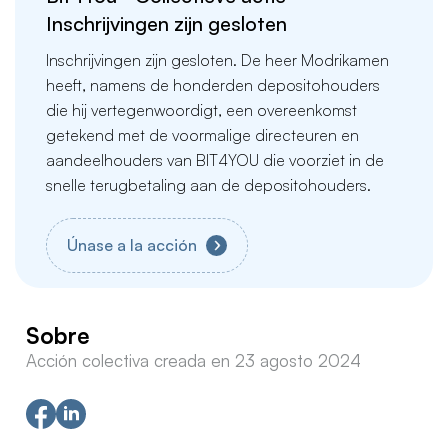
Inschrijvingen zijn gesloten
Inschrijvingen zijn gesloten. De heer Modrikamen
heeft, namens de honderden depositohouders
die hij vertegenwoordigt, een overeenkomst
getekend met de voormalige directeuren en
aandeelhouders van BIT4YOU die voorziet in de
snelle terugbetaling aan de depositohouders.
Únase a la acción
Sobre
Acción colectiva creada en 23 agosto 2024