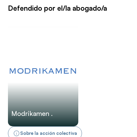
Defendido por el/la abogado/a
Modrikamen .
Sobre la acción colectiva