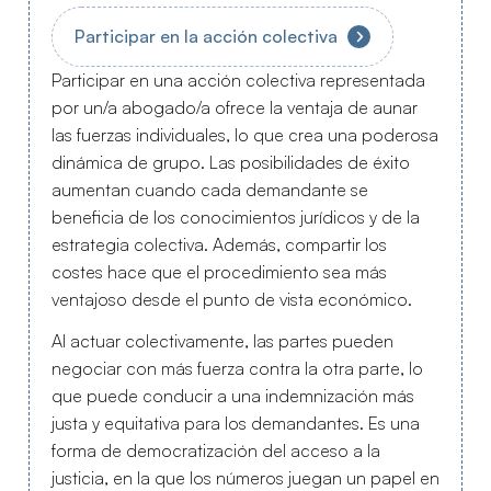
Participar en la acción colectiva
Participar en una acción colectiva representada
por un/a abogado/a ofrece la ventaja de aunar
las fuerzas individuales, lo que crea una poderosa
dinámica de grupo. Las posibilidades de éxito
aumentan cuando cada demandante se
beneficia de los conocimientos jurídicos y de la
estrategia colectiva. Además, compartir los
costes hace que el procedimiento sea más
ventajoso desde el punto de vista económico.
Al actuar colectivamente, las partes pueden
negociar con más fuerza contra la otra parte, lo
que puede conducir a una indemnización más
justa y equitativa para los demandantes. Es una
forma de democratización del acceso a la
justicia, en la que los números juegan un papel en