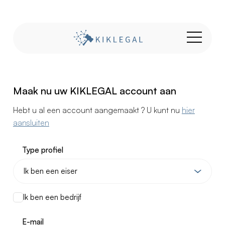
Maak nu uw KIKLEGAL account aan
Hebt u al een account aangemaakt ? U kunt nu
hier
aansluiten
Type profiel
Ik ben een bedrijf
E-mail