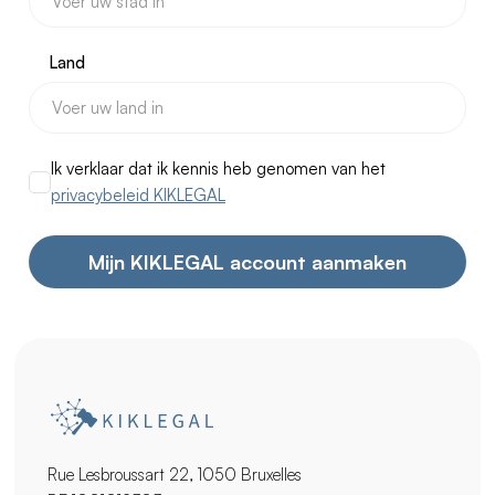
Land
Ik verklaar dat ik kennis heb genomen van het
privacybeleid KIKLEGAL
Rue Lesbroussart 22, 1050 Bruxelles