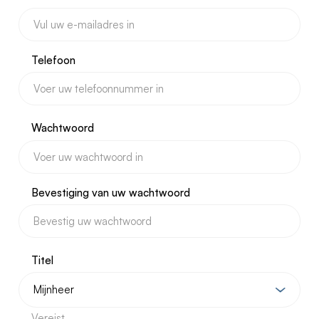
Telefoon
Wachtwoord
Bevestiging van uw wachtwoord
Titel
Vereist