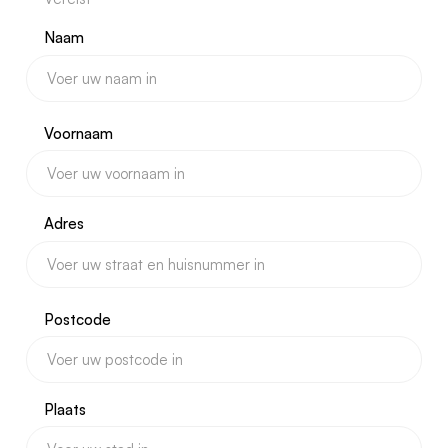
Naam
Voornaam
Adres
Postcode
Plaats